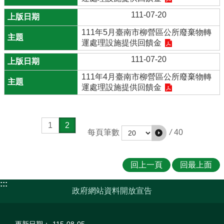
111-07-20
111年5月臺南市柳營區公所廢棄物轉
運處理設施提供回饋金
111-07-20
111年4月臺南市柳營區公所廢棄物轉
運處理設施提供回饋金
1
2
/
40
每頁筆數
回上一頁
回最上面
:::
政府網站資料開放宣告
更新日期：
115-08-05