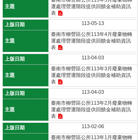
運處理營運階段提供回饋金補助資訊
表
113-05-13
臺南市柳營區公所113年4月廢棄物轉
運處理營運階段提供回饋金補助資訊
表
113-04-03
臺南市柳營區公所113年3月廢棄物轉
運處理營運階段提供回饋金補助資訊
表
113-04-03
臺南市柳營區公所113年2月廢棄物轉
運處理營運階段提供回饋金補助資訊
表
113-02-06
臺南市柳營區公所113年1月廢棄物轉