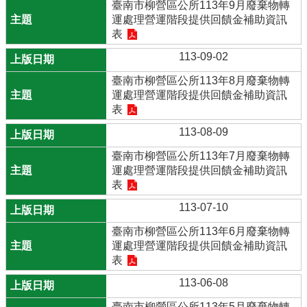
臺南市柳營區公所113年9月廢棄物轉
運處理營運階段提供回饋金補助資訊
表
113-09-02
臺南市柳營區公所113年8月廢棄物轉
運處理營運階段提供回饋金補助資訊
表
113-08-09
臺南市柳營區公所113年7月廢棄物轉
運處理營運階段提供回饋金補助資訊
表
113-07-10
臺南市柳營區公所113年6月廢棄物轉
運處理營運階段提供回饋金補助資訊
表
113-06-08
臺南市柳營區公所113年5月廢棄物轉