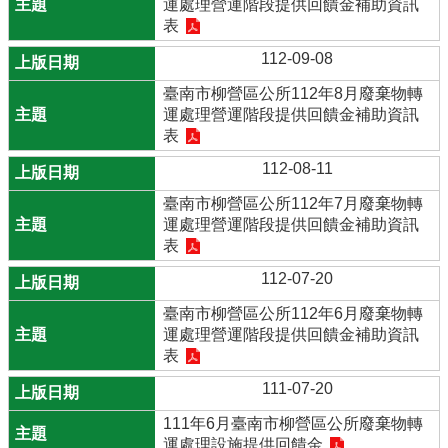
運處理營運階段提供回饋金補助資訊
表
112-09-08
臺南市柳營區公所112年8月廢棄物轉
運處理營運階段提供回饋金補助資訊
表
112-08-11
臺南市柳營區公所112年7月廢棄物轉
運處理營運階段提供回饋金補助資訊
表
112-07-20
臺南市柳營區公所112年6月廢棄物轉
運處理營運階段提供回饋金補助資訊
表
111-07-20
111年6月臺南市柳營區公所廢棄物轉
運處理設施提供回饋金