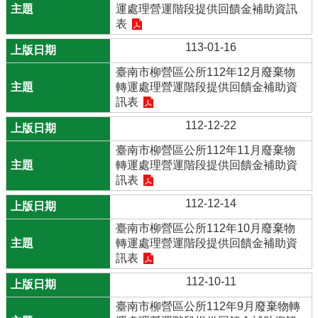
運處理營運階段提供回饋金補助資訊
表
113-01-16
臺南市柳營區公所112年12月廢棄物
轉運處理營運階段提供回饋金補助資
訊表
112-12-22
臺南市柳營區公所112年11月廢棄物
轉運處理營運階段提供回饋金補助資
訊表
112-12-14
臺南市柳營區公所112年10月廢棄物
轉運處理營運階段提供回饋金補助資
訊表
112-10-11
臺南市柳營區公所112年9月廢棄物轉