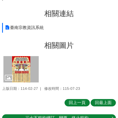
相關連結
臺南宗教資訊系統
相關圖片
上版日期：114-02-27
修改時間：115-07-23
回上一頁
回最上面
三七五租約續訂、變更、終止租約...