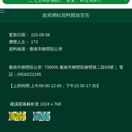
:::
政府網站資料開放宣告
更新日期：
115-08-06
瀏覽人次：
172
資料維護：臺南市柳營區公所
臺南市柳營區公所: 736005 臺南市柳營區柳營路二段59號｜ 電
話：(06)6221245
【上班時間:上午08:00‐12:00；下午13:30‐17:30】
建議螢幕解析度 1024 x 768