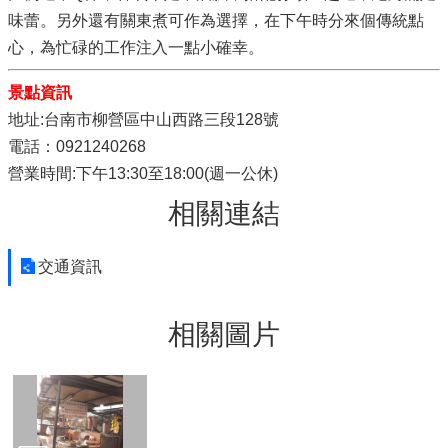
味蕾。另外還有關東煮可作為選擇，在下午時分來個傳統點
心，為忙碌的工作注入一點小確幸。
景點資訊
地址:台南市柳營區中山西路三段128號
電話：0921240268
營業時間:下午13:30至18:00(週一公休)
相關連結
交通資訊
相關圖片