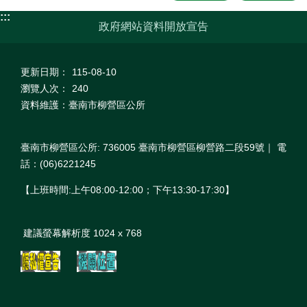
:::
政府網站資料開放宣告
更新日期：
115-08-10
瀏覽人次：
240
資料維護：臺南市柳營區公所
臺南市柳營區公所: 736005 臺南市柳營區柳營路二段59號｜ 電
話：(06)6221245
【上班時間:上午08:00‐12:00；下午13:30‐17:30】
建議螢幕解析度 1024 x 768